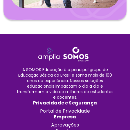
A SOMOS Educação é o principal grupo de
Educação Básica do Brasil e soma mais de 100
anos de experiência. Nossas soluções
educacionais impactam o dia a dia e
transformam a vida de milhares de estudantes
e docentes.
Privacidade e Segurança
Portal de Privacidade
Empresa
Aprovações