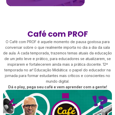
Café com PROF
O Café com PROF é aquele momento de pausa gostosa para
conversar sobre o que realmente importa no dia a dia da sala
de aula. A cada temporada, trazemos temas atuais da educação
de um jeito leve e prático, para educadores se atualizarem, se
inspirarem e fortalecerem ainda mais a prática docente. 12ª
temporada no ar! Educação Midiática: o papel do educador na
jornada para formar estudantes mais críticos e conscientes no
mundo digital.
Dá o play, pega seu café e vem aprender com a gente!