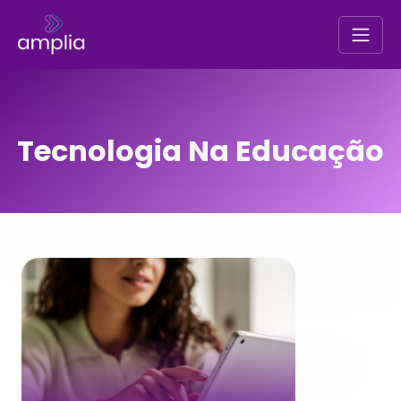
Tecnologia Na Educação