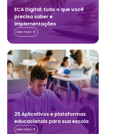
ECA Digital: tudo o que você
precisa saber e
implementações
Leia mais
25 Aplicativos e plataformas
educacionais para sua escola
Leia mais